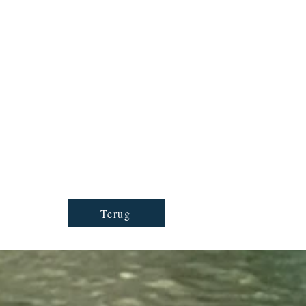
Terug