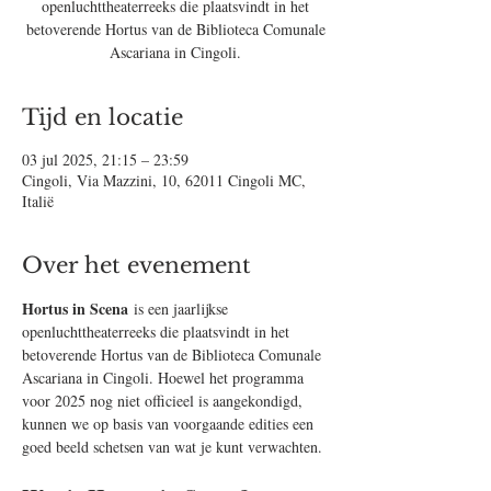
openluchttheaterreeks die plaatsvindt in het
betoverende Hortus van de Biblioteca Comunale
Ascariana in Cingoli.
Tijd en locatie
03 jul 2025, 21:15 – 23:59
Cingoli, Via Mazzini, 10, 62011 Cingoli MC,
Italië
Over het evenement
Hortus in Scena
 is een jaarlijkse 
openluchttheaterreeks die plaatsvindt in het 
betoverende Hortus van de Biblioteca Comunale 
Ascariana in Cingoli. Hoewel het programma 
voor 2025 nog niet officieel is aangekondigd, 
kunnen we op basis van voorgaande edities een 
goed beeld schetsen van wat je kunt verwachten.